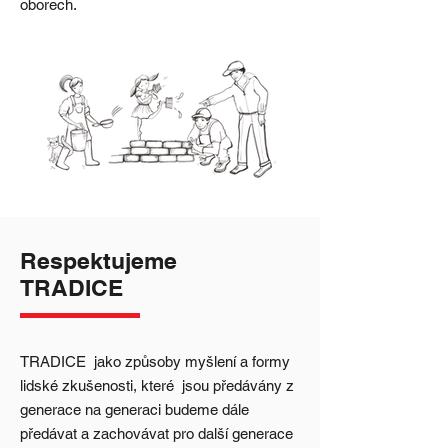
oborech.
Respektujeme
TRADICE
TRADICE jako způsoby myšlení a formy
lidské zkušenosti, které jsou předávány z
generace na generaci budeme dále
předávat a zachovávat pro další generace