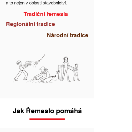
a to nejen v oblasti stavebnictví.
Tradiční řemesla
Regionální tradice
Národní tradice
Jak Řemeslo pomáhá