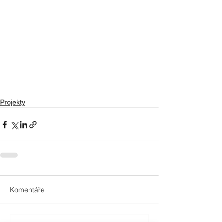
Projekty
Komentáře