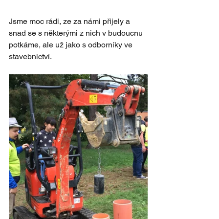
Jsme moc rádi, ze za námi přijely a 
snad se s některými z nich v budoucnu 
potkáme, ale už jako s odborníky ve 
stavebnictví. 