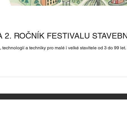
 2. ROČNÍK FESTIVALU STAVEB
technologií a techniky pro malé i velké stavitele od 3 do 99 let. 