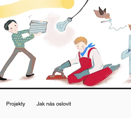
Projekty
Jak nás oslovit