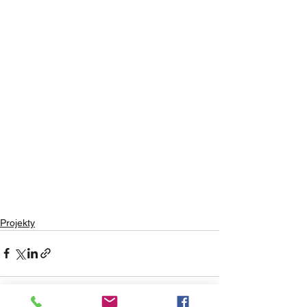
Projekty